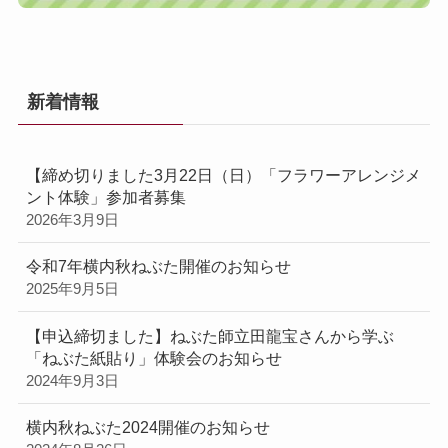
新着情報
【締め切りました3月22日（日）「フラワーアレンジメ
ント体験」参加者募集
2026年3月9日
令和7年横内秋ねぶた開催のお知らせ
2025年9月5日
【申込締切ました】ねぶた師立田龍宝さんから学ぶ
「ねぶた紙貼り」体験会のお知らせ
2024年9月3日
横内秋ねぶた2024開催のお知らせ