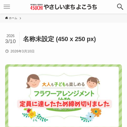
ホーム
2026
名称未設定 (450 x 250 px)
3/10
2026年3月10日