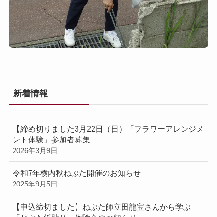
新着情報
【締め切りました3月22日（日）「フラワーアレンジメ
ント体験」参加者募集
2026年3月9日
令和7年横内秋ねぶた開催のお知らせ
2025年9月5日
【申込締切ました】ねぶた師立田龍宝さんから学ぶ