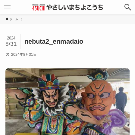
ホーム
2024
nebuta2_enmadaio
8/31
2024年8月31日