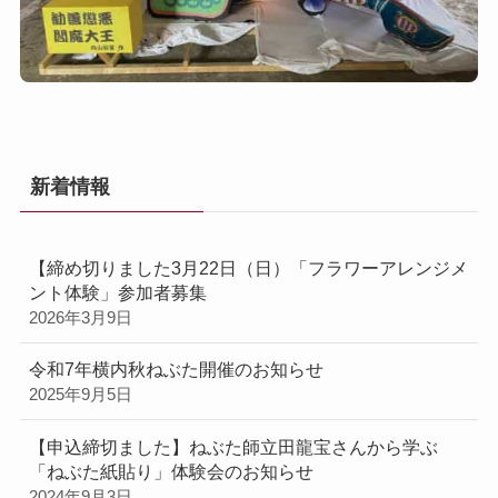
新着情報
【締め切りました3月22日（日）「フラワーアレンジメ
ント体験」参加者募集
2026年3月9日
令和7年横内秋ねぶた開催のお知らせ
2025年9月5日
【申込締切ました】ねぶた師立田龍宝さんから学ぶ
「ねぶた紙貼り」体験会のお知らせ
2024年9月3日