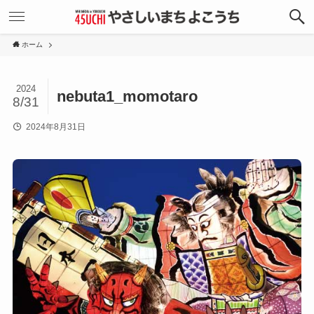
ホーム
2024
nebuta1_momotaro
8/31
2024年8月31日