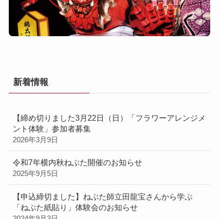
新着情報
【締め切りました3月22日（日）「フラワーアレンジメ
ント体験」参加者募集
2026年3月9日
令和7年横内秋ねぶた開催のお知らせ
2025年9月5日
【申込締切ました】ねぶた師立田龍宝さんから学ぶ
「ねぶた紙貼り」体験会のお知らせ
2024年9月3日