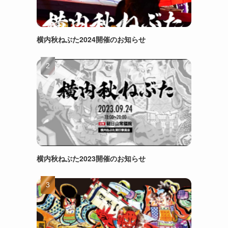
横内秋ねぶた2024開催のお知らせ
横内秋ねぶた2023開催のお知らせ