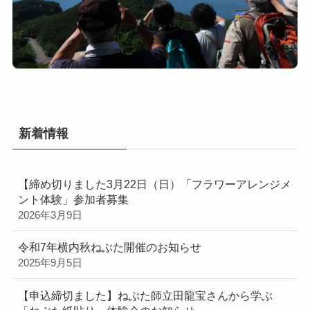
新着情報
【締め切りました3月22日（日）「フラワーアレンジメ
ント体験」参加者募集
2026年3月9日
令和7年横内秋ねぶた開催のお知らせ
2025年9月5日
【申込締切ました】ねぶた師立田龍宝さんから学ぶ