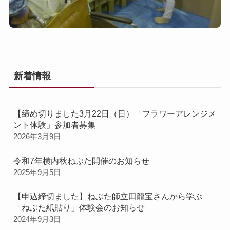
新着情報
【締め切りました3月22日（日）「フラワーアレンジメ
ント体験」参加者募集
2026年3月9日
令和7年横内秋ねぶた開催のお知らせ
2025年9月5日
【申込締切ました】ねぶた師立田龍宝さんから学ぶ
「ねぶた紙貼り」体験会のお知らせ
2024年9月3日