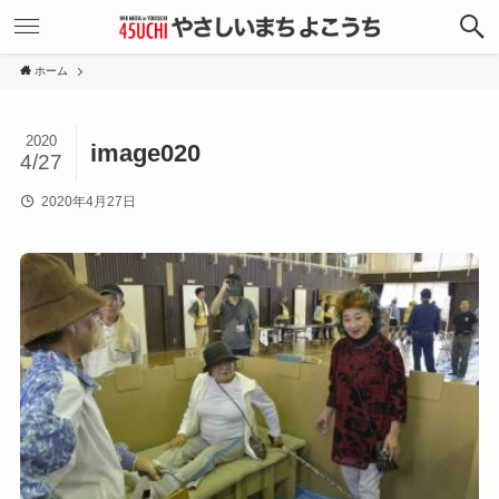
ホーム
2020
image020
4/27
2020年4月27日